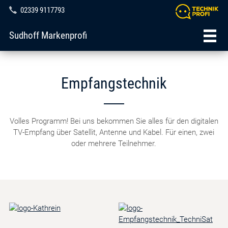
02339 9117793
Sudhoff Markenprofi
Empfangstechnik
Volles Programm! Bei uns bekommen Sie alles für den digitalen
TV-Empfang über Satellit, Antenne und Kabel. Für einen, zwei
oder mehrere Teilnehmer.