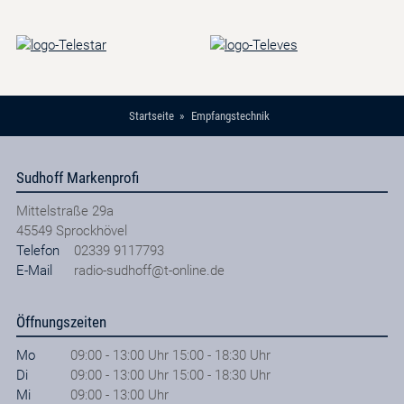
Startseite
Empfangstechnik
Sudhoff Markenprofi
Mittelstraße 29a
45549
Sprockhövel
Telefon
02339 9117793
E-Mail
radio-sudhoff@t-online.de
Öffnungszeiten
Mo
09:00 - 13:00 Uhr 15:00 - 18:30 Uhr
Di
09:00 - 13:00 Uhr 15:00 - 18:30 Uhr
Mi
09:00 - 13:00 Uhr