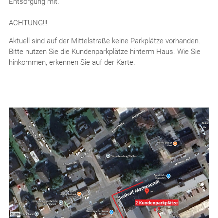
Entsorgung mit.
ACHTUNG!!!
Aktuell sind auf der Mittelstraße keine Parkplätze vorhanden.
Bitte nutzen Sie die Kundenparkplätze hinterm Haus. Wie Sie
hinkommen, erkennen Sie auf der Karte.