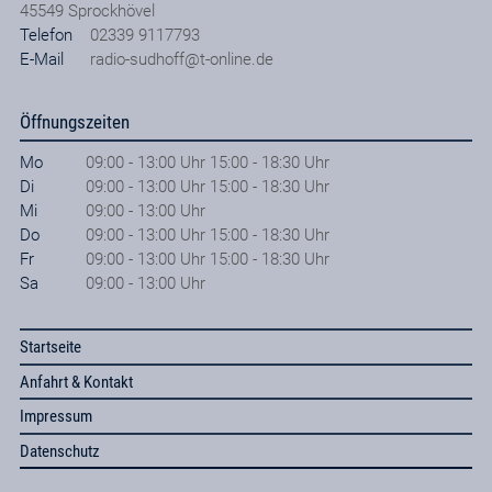
45549
Sprockhövel
Telefon
02339 9117793
E-Mail
radio-sudhoff@t-online.de
Öffnungszeiten
Mo
09:00 - 13:00 Uhr 15:00 - 18:30 Uhr
Di
09:00 - 13:00 Uhr 15:00 - 18:30 Uhr
Mi
09:00 - 13:00 Uhr
Do
09:00 - 13:00 Uhr 15:00 - 18:30 Uhr
Fr
09:00 - 13:00 Uhr 15:00 - 18:30 Uhr
Sa
09:00 - 13:00 Uhr
Startseite
Anfahrt & Kontakt
Impressum
Datenschutz