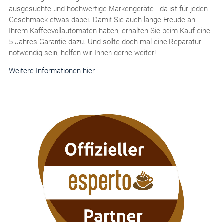
ausgesuchte und hochwertige Markengeräte - da ist für jeden
Geschmack etwas dabei. Damit Sie auch lange Freude an
Ihrem Kaffeevollautomaten haben, erhalten Sie beim Kauf eine
5-Jahres-Garantie dazu. Und sollte doch mal eine Reparatur
notwendig sein, helfen wir Ihnen gerne weiter!
Weitere Informationen hier