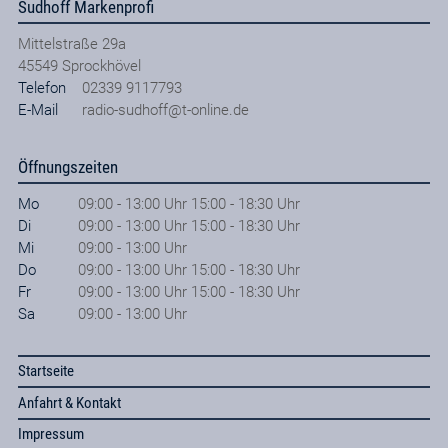
Sudhoff Markenprofi
Mittelstraße 29a
45549
Sprockhövel
Telefon
02339 9117793
E-Mail
radio-sudhoff@t-online.de
Öffnungszeiten
Mo
09:00 - 13:00 Uhr 15:00 - 18:30 Uhr
Di
09:00 - 13:00 Uhr 15:00 - 18:30 Uhr
Mi
09:00 - 13:00 Uhr
Do
09:00 - 13:00 Uhr 15:00 - 18:30 Uhr
Fr
09:00 - 13:00 Uhr 15:00 - 18:30 Uhr
Sa
09:00 - 13:00 Uhr
Startseite
Anfahrt & Kontakt
Impressum