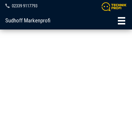
02339 9117793
Sudhoff Markenprofi