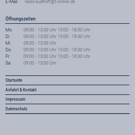
E-Mail
radio-sudhoff@t-online.de
Öffnungszeiten
Mo
09:00 - 13:00 Uhr 15:00 - 18:30 Uhr
Di
09:00 - 13:00 Uhr 15:00 - 18:30 Uhr
Mi
09:00 - 13:00 Uhr
Do
09:00 - 13:00 Uhr 15:00 - 18:30 Uhr
Fr
09:00 - 13:00 Uhr 15:00 - 18:30 Uhr
Sa
09:00 - 13:00 Uhr
Startseite
Anfahrt & Kontakt
Impressum
Datenschutz